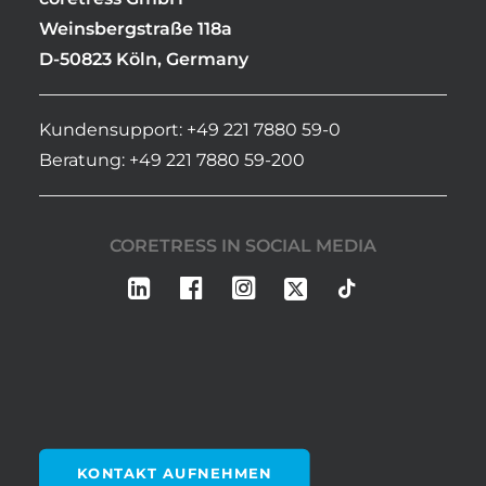
Weinsbergstraße 118a
D-50823 Köln, Germany
Kundensupport: +49 221 7880 59-0
Beratung: +49 221 7880 59-200
CORETRESS IN SOCIAL MEDIA
KONTAKT AUFNEHMEN