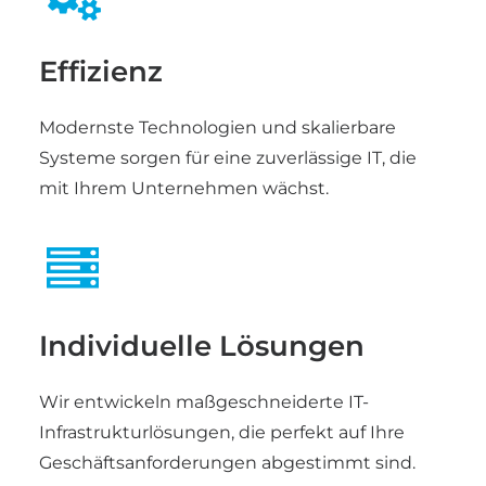
Effizienz
Modernste Technologien und skalierbare
Systeme sorgen für eine zuverlässige IT, die
mit Ihrem Unternehmen wächst.
Individuelle Lösungen
Wir entwickeln maßgeschneiderte IT-
Infrastrukturlösungen, die perfekt auf Ihre
Geschäftsanforderungen abgestimmt sind.