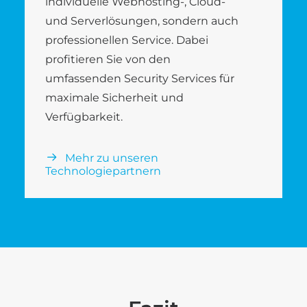
individuelle Webhosting-, Cloud-
und Serverlösungen, sondern auch
professionellen Service. Dabei
profitieren Sie von den
umfassenden Security Services für
maximale Sicherheit und
Verfügbarkeit.
Mehr zu unseren
Technologiepartnern