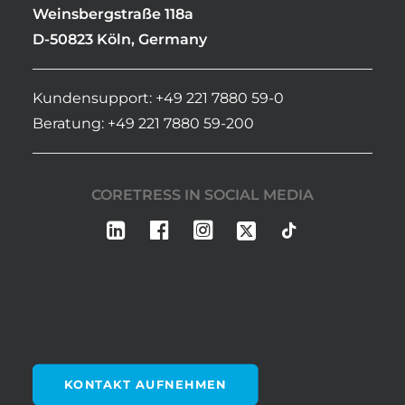
Weinsbergstraße 118a
D-50823 Köln, Germany
Kundensupport: +49 221 7880 59-0
Beratung: +49 221 7880 59-200
CORETRESS IN SOCIAL MEDIA
KONTAKT AUFNEHMEN