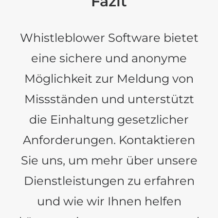
Fazit
Whistleblower Software bietet
eine sichere und anonyme
Möglichkeit zur Meldung von
Missständen und unterstützt
die Einhaltung gesetzlicher
Anforderungen. Kontaktieren
Sie uns, um mehr über unsere
Dienstleistungen zu erfahren
und wie wir Ihnen helfen