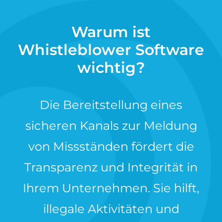
Warum ist
Whistleblower Software
wichtig?
Die Bereitstellung eines
sicheren Kanals zur Meldung
von Missständen fördert die
Transparenz und Integrität in
Ihrem Unternehmen. Sie hilft,
illegale Aktivitäten und