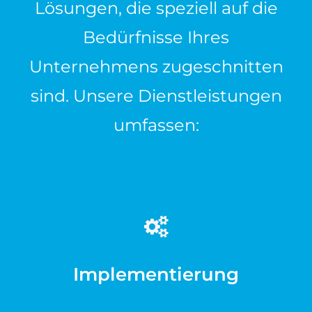
Lösungen, die speziell auf die
Bedürfnisse Ihres
Unternehmens zugeschnitten
sind. Unsere Dienstleistungen
umfassen:
Implementierung