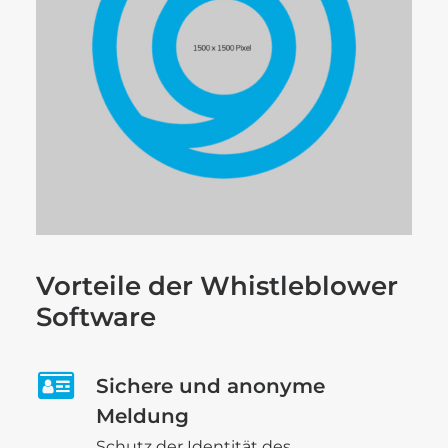
Vorteile der Whistleblower
Software
Sichere und anonyme
Meldung
Schutz der Identität des