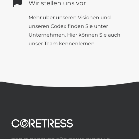
Wir stellen uns vor
Mehr über unseren
Visionen
und
unseren
Codex
finden Sie unter
Unternehmen
. Hier können Sie auch
unser
Team
kennenlernen.