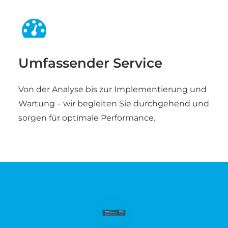
Umfassender Service
Von der Analyse bis zur Implementierung und
Wartung – wir begleiten Sie durchgehend und
sorgen für optimale Performance.