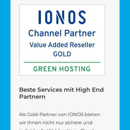
Beste Services mit High End
Partnern
Als Gold-Partner von IONOS bieten
wir Ihnen nicht nur sichere und