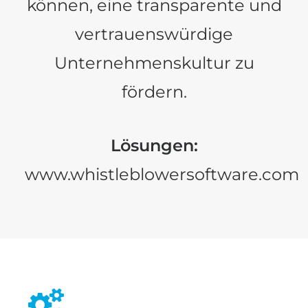
können, eine transparente und
vertrauenswürdige
Unternehmenskultur zu
fördern.
Lösungen:
www.whistleblowersoftware.com