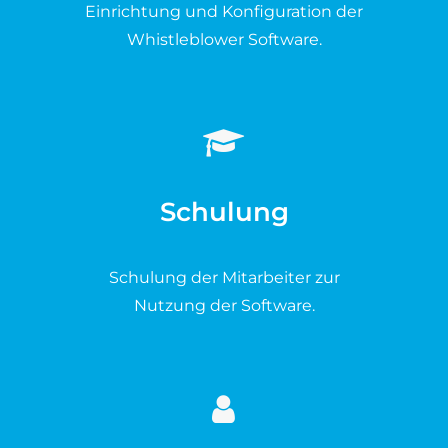
Einrichtung und Konfiguration der
Whistleblower Software.
Schulung
Schulung der Mitarbeiter zur
Nutzung der Software.