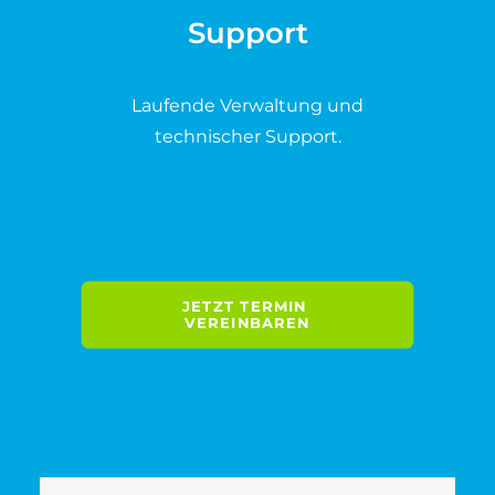
Support
Laufende Verwaltung und
technischer Support.
JETZT TERMIN 
VEREINBAREN