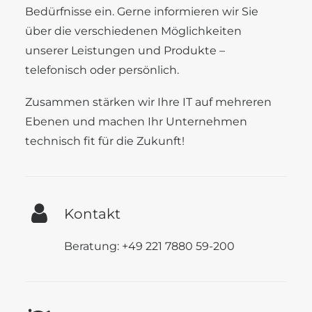
Bedürfnisse ein. Gerne informieren wir Sie
über die verschiedenen Möglichkeiten
unserer Leistungen und Produkte –
telefonisch oder persönlich.
Zusammen stärken wir Ihre IT auf mehreren
Ebenen und machen Ihr Unternehmen
technisch fit für die Zukunft!
Kontakt
Beratung: +49 221 7880 59-200