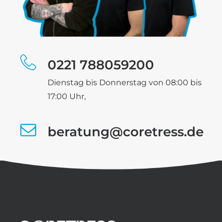
0221 788059200
Dienstag bis Donnerstag von 08:00 bis
17:00 Uhr,
beratung@coretress.de