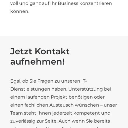
voll und ganz auf Ihr Business konzentrieren
können.
Jetzt Kontakt
aufnehmen!
Egal, ob Sie Fragen zu unseren IT-
Dienstleistungen haben, Unterstützung bei
einem laufenden Projekt benötigen oder
einen fachlichen Austausch wünschen – unser
Team steht Ihnen jederzeit kompetent und
zuverlässig zur Seite. Auch wenn Sie bereits