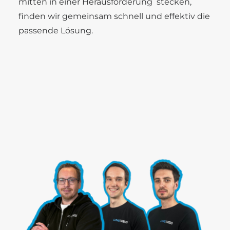
mitten in einer Herausforderung stecken,
finden wir gemeinsam schnell und effektiv die
passende Lösung.