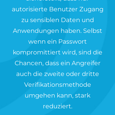
autorisierte Benutzer Zugang
zu sensiblen Daten und
Anwendungen haben. Selbst
wenn ein Passwort
kompromittiert wird, sind die
Chancen, dass ein Angreifer
auch die zweite oder dritte
Verifikationsmethode
umgehen kann, stark
reduziert.