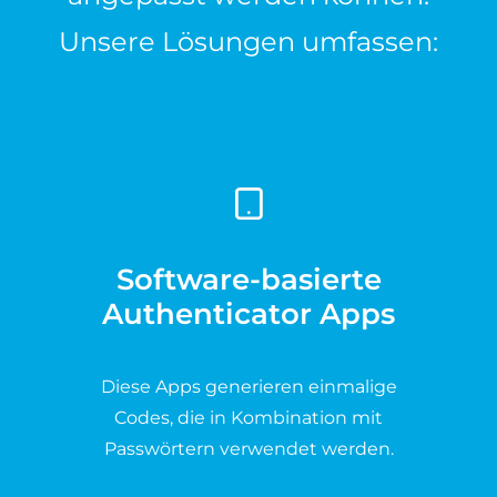
Unsere Lösungen umfassen:
Software-basierte
Authenticator Apps
Diese Apps generieren einmalige
Codes, die in Kombination mit
Passwörtern verwendet werden.