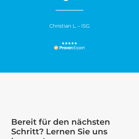
Christian L. – ISG
Bereit für den nächsten
Schritt? Lernen Sie uns