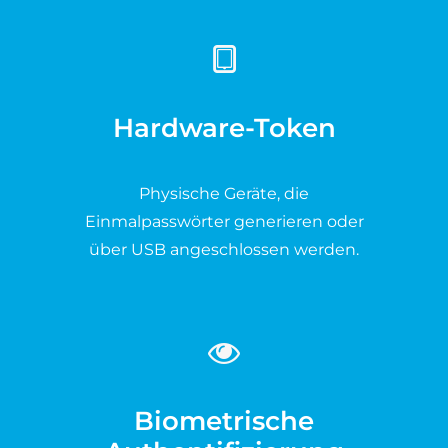
Hardware-Token
Physische Geräte, die
Einmalpasswörter generieren oder
über USB angeschlossen werden.
Biometrische