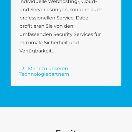
individuelle Webhosting-, Cloud-
und Serverlösungen, sondern auch
professionellen Service. Dabei
profitieren Sie von den
umfassenden Security Services für
maximale Sicherheit und
Verfügbarkeit.
Mehr zu unseren
Technologiepartnern