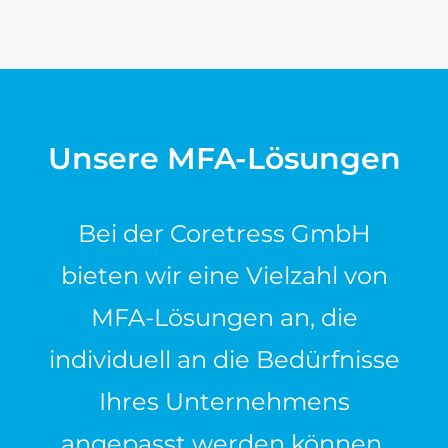
Unsere MFA-Lösungen
Bei der Coretress GmbH
bieten wir eine Vielzahl von
MFA-Lösungen an, die
individuell an die Bedürfnisse
Ihres Unternehmens
angepasst werden können.