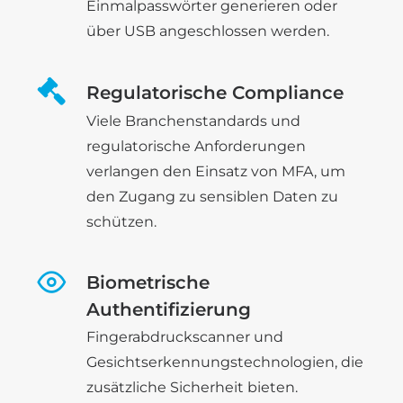
Einmalpasswörter generieren oder
über USB angeschlossen werden.
Regulatorische Compliance
Viele Branchenstandards und
regulatorische Anforderungen
verlangen den Einsatz von MFA, um
den Zugang zu sensiblen Daten zu
schützen.
Biometrische
Authentifizierung
Fingerabdruckscanner und
Gesichtserkennungstechnologien, die
zusätzliche Sicherheit bieten.