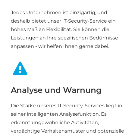
Jedes Unternehmen ist einzigartig, und
deshalb bietet unser IT-Security-Service ein
hohes Maß an Flexibilität. Sie können die
Leistungen an Ihre spezifischen Bedürfnisse
anpassen - wir helfen Ihnen gerne dabei.
Analyse und Warnung
Die Stärke unseres IT-Security-Services liegt in
seiner intelligenten Analysefunktion. Es
erkennt ungewöhnliche Aktivitäten,
verdächtige Verhaltensmuster und potenzielle