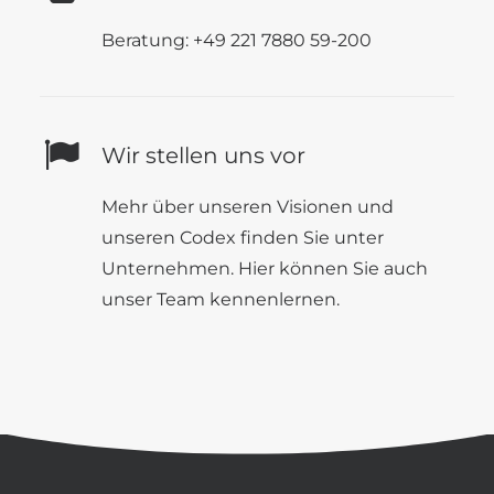
Beratung: +49 221 7880 59-200
Wir stellen uns vor
Mehr über unseren
Visionen
und
unseren
Codex
finden Sie unter
Unternehmen
. Hier können Sie auch
unser
Team
kennenlernen.