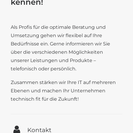
kennen!
Als Profis für die optimale Beratung und
Umsetzung gehen wir flexibel auf Ihre
Bedürfnisse ein. Gerne informieren wir Sie
über die verschiedenen Möglichkeiten
unserer Leistungen und Produkte –
telefonisch oder persönlich.
Zusammen stärken wir Ihre IT auf mehreren
Ebenen und machen Ihr Unternehmen
technisch fit für die Zukunft!
Kontakt