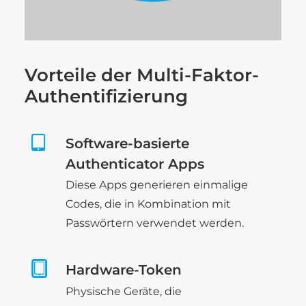
Vorteile der Multi-Faktor-
Authentifizierung
Software-basierte
Authenticator Apps
Diese Apps generieren einmalige
Codes, die in Kombination mit
Passwörtern verwendet werden.
Hardware-Token
Physische Geräte, die