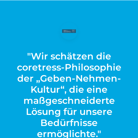
"Wir schätzen die
coretress-Philosophie
der „Geben-Nehmen-
Kultur“, die eine
maßgeschneiderte
Lösung für unsere
Bedürfnisse
ermöglichte."