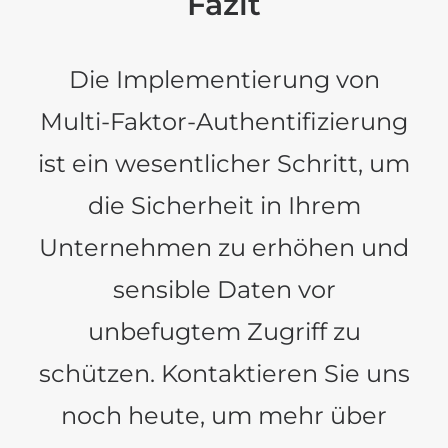
Fazit
Die Implementierung von
Multi-Faktor-Authentifizierung
ist ein wesentlicher Schritt, um
die Sicherheit in Ihrem
Unternehmen zu erhöhen und
sensible Daten vor
unbefugtem Zugriff zu
schützen. Kontaktieren Sie uns
noch heute, um mehr über