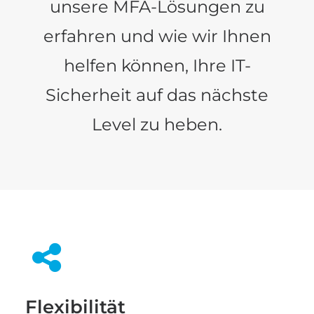
unsere MFA-Lösungen zu
erfahren und wie wir Ihnen
helfen können, Ihre IT-
Sicherheit auf das nächste
Level zu heben.
Flexibilität