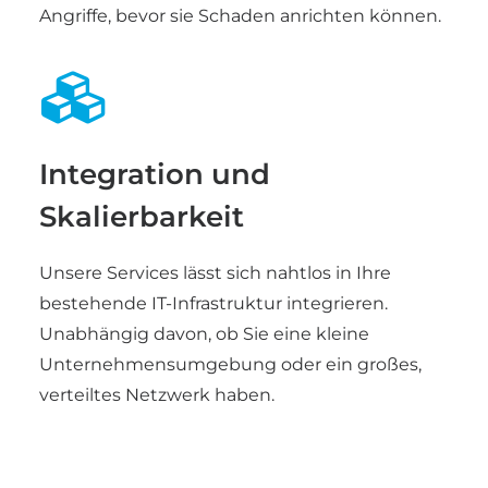
Angriffe, bevor sie Schaden anrichten können.
Integration und
Skalierbarkeit
Unsere Services lässt sich nahtlos in Ihre
bestehende IT-Infrastruktur integrieren.
Unabhängig davon, ob Sie eine kleine
Unternehmensumgebung oder ein großes,
verteiltes Netzwerk haben.