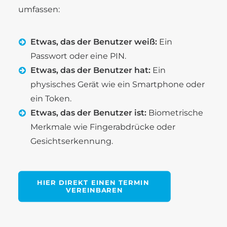
umfassen:
Etwas, das der Benutzer weiß:
Ein
Passwort oder eine PIN.
Etwas, das der Benutzer hat:
Ein
physisches Gerät wie ein Smartphone oder
ein Token.
Etwas, das der Benutzer ist:
Biometrische
Merkmale wie Fingerabdrücke oder
Gesichtserkennung.
HIER DIREKT EINEN TERMIN 
VEREINBAREN