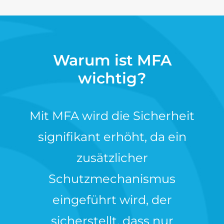
Warum ist MFA
wichtig?
Mit MFA wird die Sicherheit
signifikant erhöht, da ein
zusätzlicher
Schutzmechanismus
eingeführt wird, der
sicherstellt, dass nur