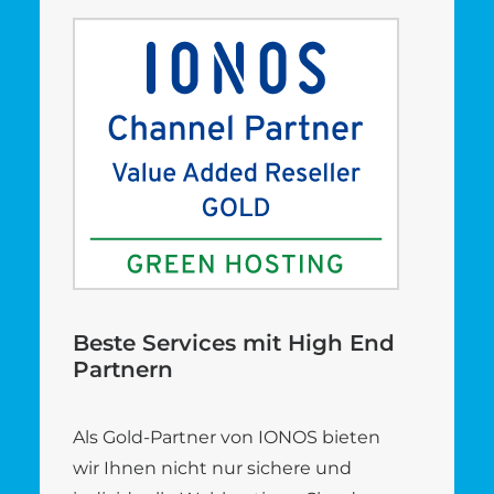
Beste Services mit High End
Partnern
Als Gold-Partner von IONOS bieten
wir Ihnen nicht nur sichere und