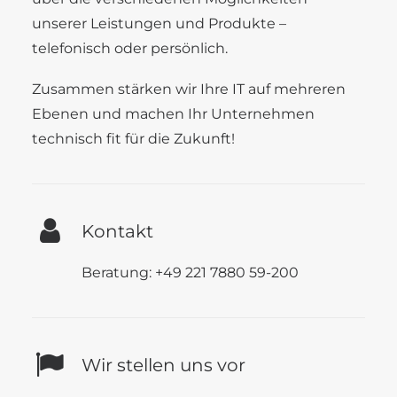
unserer Leistungen und Produkte –
telefonisch oder persönlich.
Zusammen stärken wir Ihre IT auf mehreren
Ebenen und machen Ihr Unternehmen
technisch fit für die Zukunft!
Kontakt
Beratung: +49 221 7880 59-200
Wir stellen uns vor