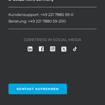
Kundensupport: +49 221 7880 59-0
Beratung: +49 221 7880 59-200
CORETRESS IN SOCIAL MEDIA
KONTAKT AUFNEHMEN