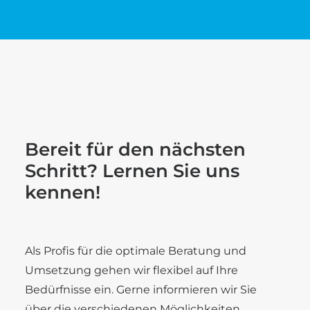
Bereit für den nächsten
Schritt? Lernen Sie uns
kennen!
Als Profis für die optimale Beratung und
Umsetzung gehen wir flexibel auf Ihre
Bedürfnisse ein. Gerne informieren wir Sie
über die verschiedenen Möglichkeiten