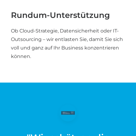
Rundum-Unterstützung
Ob Cloud-Strategie, Datensicherheit oder IT-
Outsourcing – wir entlasten Sie, damit Sie sich
voll und ganz auf Ihr Business konzentrieren
können.