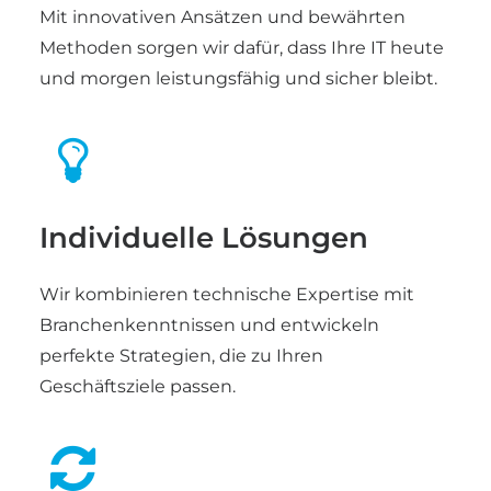
Mit innovativen Ansätzen und bewährten
Methoden sorgen wir dafür, dass Ihre IT heute
und morgen leistungsfähig und sicher bleibt.
Individuelle Lösungen
Wir kombinieren technische Expertise mit
Branchenkenntnissen und entwickeln
perfekte Strategien, die zu Ihren
Geschäftsziele passen.