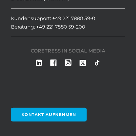
Kundensupport: +49 221 7880 59-0
Beratung: +49 221 7880 59-200
CORETRESS IN SOCIAL MEDIA
KONTAKT AUFNEHMEN