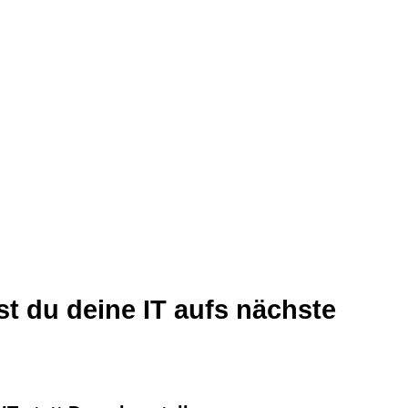
st du deine IT aufs nächste