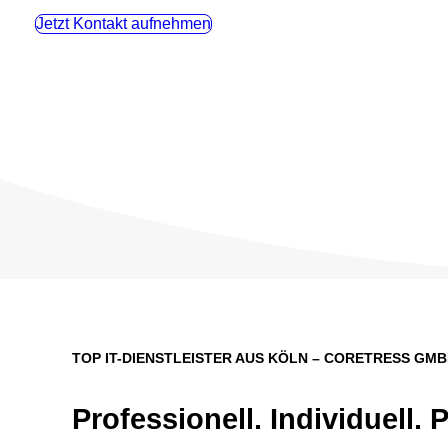
Jetzt Kontakt aufnehmen
TOP IT-DIENSTLEISTER AUS KÖLN – CORETRESS GM
Professionell. Individuell. 