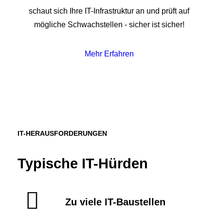
schaut sich Ihre IT-Infrastruktur an und prüft auf
mögliche Schwachstellen - sicher ist sicher!
Mehr Erfahren
IT-HERAUSFORDERUNGEN
Typische IT-Hürden
Zu viele IT-Baustellen