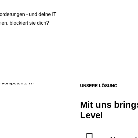
orderungen - und deine IT
en, blockiert sie dich?
UNSERE LÖSUNG
Mit uns bring
Level