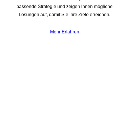
passende Strategie und zeigen Ihnen mögliche
Lösungen auf, damit Sie Ihre Ziele erreichen.
Mehr Erfahren