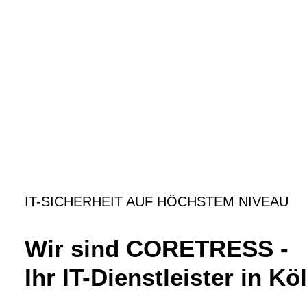
IT-SICHERHEIT AUF HÖCHSTEM NIVEAU
Wir sind CORETRESS -
Ihr IT-Dienstleister in Kö