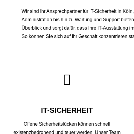
Wir sind Ihr Ansprechpartner für IT-Sicherheit in Köl
Administration bis hin zu Wartung und Support bieten
Überblick und sorgt dafür, dass Ihre IT-Ausstattung 
So können Sie sich auf Ihr Geschäft konzentrieren sta
IT-SICHERHEIT
Offene Sicherheitslücken können schnell
existenzbedrohend und teuer werden! Unser Team