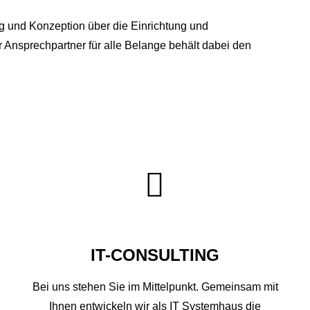
ung und Konzeption über die Einrichtung und
r Ansprechpartner für alle Belange behält dabei den
IT-CONSULTING
Bei uns stehen Sie im Mittelpunkt. Gemeinsam mit
Ihnen entwickeln wir als IT Systemhaus die