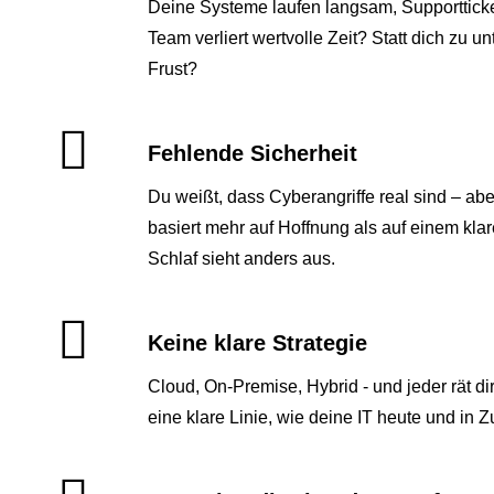
Deine Systeme laufen langsam, Supportticke
Team verliert wertvolle Zeit? Statt dich zu unt
Frust?
Fehlende Sicherheit
Du weißt, dass Cyberangriffe real sind – abe
basiert mehr auf Hoffnung als auf einem kla
Schlaf sieht anders aus.
Keine klare Strategie
Cloud, On-Premise, Hybrid - und jeder rät di
eine klare Linie, wie deine IT heute und in 