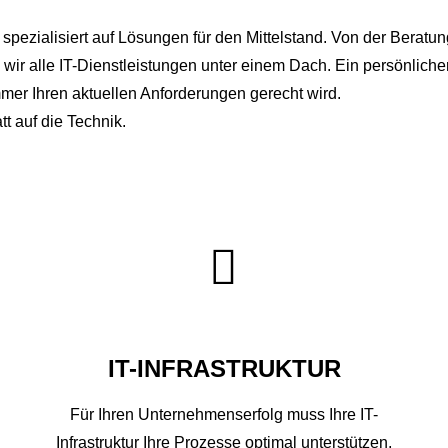
n, spezialisiert auf Lösungen für den Mittelstand. Von der Berat
 wir alle IT-Dienstleistungen unter einem Dach. Ein persönliche
immer Ihren aktuellen Anforderungen gerecht wird.
tt auf die Technik.
IT-INFRASTRUKTUR
Für Ihren Unternehmenserfolg muss Ihre IT-
Infrastruktur Ihre Prozesse optimal unterstützen,