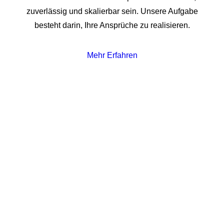
zuverlässig und skalierbar sein. Unsere Aufgabe
besteht darin, Ihre Ansprüche zu realisieren.
Mehr Erfahren