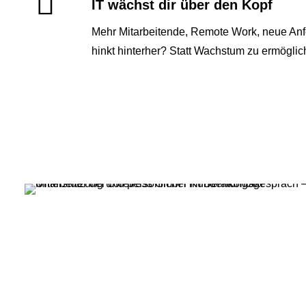
IT wächst dir über den Kopf
Mehr Mitarbeitende, Remote Work, neue Anf
hinkt hinterher? Statt Wachstum zu ermöglich