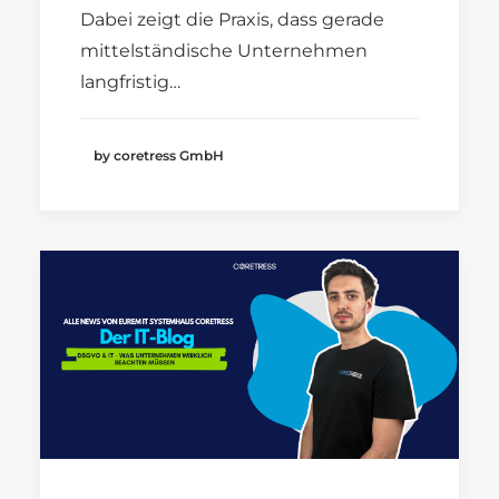
Dabei zeigt die Praxis, dass gerade
mittelständische Unternehmen
langfristig…
by coretress GmbH