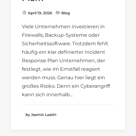
April 19, 2026
Blog
Viele Unternehmen investieren in
Firewalls, Backup-Systeme oder
Sicherheitssoftware. Trotzdem fehlt
häufig ein klar definierter Incident
Response Plan Unternehmen, der
festlegt, wie im Ernstfall reagiert
werden muss. Genau hier liegt ein
großes Risiko. Denn ein Cyberangriff
kann sich innerhalb…
by Jasmin Laatiri