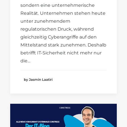
sondern eine unternehmerische
Realität. Unternehmen stehen heute
unter zunehmendem
regulatorischen Druck, während
gleichzeitig Cyberangriffe auf den
Mittelstand stark zunehmen. Deshalb
betrifft IT-Sicherheit nicht mehr nur
die…
by Jasmin Laatiri