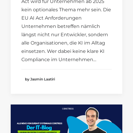
Act wird für Unternehmen ab 2025
kein optionales Thema mehr sein. Die
EU AI Act Anforderungen
Unternehmen betreffen nämlich
längst nicht nur Entwickler, sondern
alle Organisationen, die KI im Alltag
einsetzen. Wer dabei keine klare KI
Compliance im Unternehmen…
by Jasmin Laatiri