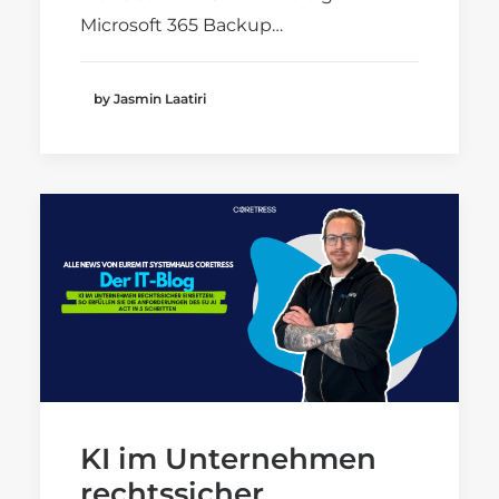
Microsoft 365 Backup…
by Jasmin Laatiri
KI im Unternehmen
rechtssicher