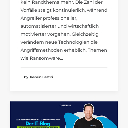
kein Randthema mehr. Die Zahl der
Vorfälle steigt kontinuierlich, während
Angreifer professioneller,
automatisierter und wirtschaftlich
motivierter vorgehen. Gleichzeitig
verändern neue Technologien die
Angriffsmethoden erheblich. Themen
wie Ransomware…
by Jasmin Laatiri