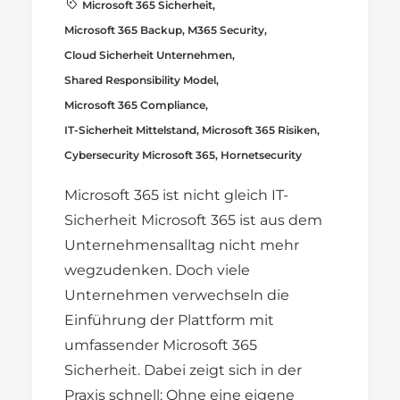
Microsoft 365 Sicherheit
,
Microsoft 365 Backup
,
M365 Security
,
Cloud Sicherheit Unternehmen
,
Shared Responsibility Model
,
Microsoft 365 Compliance
,
IT-Sicherheit Mittelstand
,
Microsoft 365 Risiken
,
Cybersecurity Microsoft 365
,
Hornetsecurity
Microsoft 365 ist nicht gleich IT-
Sicherheit Microsoft 365 ist aus dem
Unternehmensalltag nicht mehr
wegzudenken. Doch viele
Unternehmen verwechseln die
Einführung der Plattform mit
umfassender Microsoft 365
Sicherheit. Dabei zeigt sich in der
Praxis schnell: Ohne eine eigene