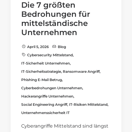
Die 7 größten
Bedrohungen für
mittelständische
Unternehmen
April 5, 2026
Blog
Cybersecurity Mittelstand
,
IT-Sicherheit Unternehmen
,
IT-Sicherheitsstrategie
,
Ransomware Angriff
,
Phishing E-Mail Betrug
,
Cyberbedrohungen Unternehmen
,
Hackerangriffe Unternehmen
,
Social Engineering Angriff
,
IT-Risiken Mittelstand
,
Unternehmenssicherheit IT
Cyberangriffe Mittelstand sind längst