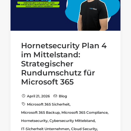
Hornetsecurity Plan 4
im Mittelstand:
Strategischer
Rundumschutz für
Microsoft 365
April 21, 2026
Blog
Microsoft 365 Sicherheit
,
Microsoft 365 Backup
,
Microsoft 365 Compliance
,
Hornetsecurity
,
Cybersecurity Mittelstand
,
IT-Sicherheit Unternehmen
,
Cloud Security
,