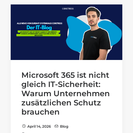
Microsoft 365 ist nicht
gleich IT-Sicherheit:
Warum Unternehmen
zusätzlichen Schutz
brauchen
April 14, 2026
Blog