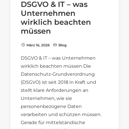
DSGVO & IT – was
Unternehmen
wirklich beachten
müssen
März 16, 2026
Blog
DSGVO & IT – was Unternehmen
wirklich beachten müssen Die
Datenschutz-Grundverordnung
(DSGVO) ist seit 2018 in Kraft und
stellt klare Anforderungen an
Unternehmen, wie sie
personenbezogene Daten
verarbeiten und schützen müssen.
Gerade für mittelständische