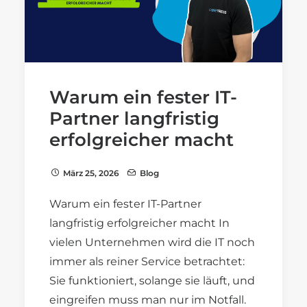
Warum ein fester IT-
Partner langfristig
erfolgreicher macht
März 25, 2026
Blog
Warum ein fester IT-Partner
langfristig erfolgreicher macht In
vielen Unternehmen wird die IT noch
immer als reiner Service betrachtet:
Sie funktioniert, solange sie läuft, und
eingreifen muss man nur im Notfall.