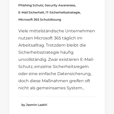
Phishing Schutz
,
Security Awareness
,
E-Mail Sicherheit
,
IT-Sicherheitsstrategie
,
Microsoft 365 Schutzlösung
Viele mittelständische Unternehmen
nutzen Microsoft 365 täglich im
Arbeitsalltag. Trotzdem bleibt die
Sicherheitsstrategie häufig
unvollständig. Zwar existieren E-Mail-
Schutz, einzelne Sicherheitsregeln
oder eine einfache Datensicherung,
doch diese Maßnahmen greifen oft
nicht als gemeinsames System…
by Jasmin Laatiri