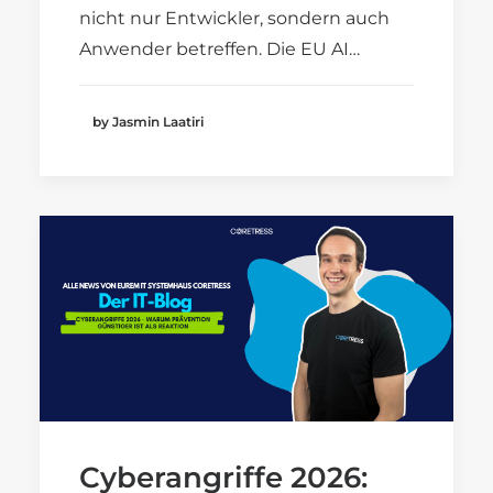
nicht nur Entwickler, sondern auch
Anwender betreffen. Die EU AI…
by Jasmin Laatiri
Cyberangriffe 2026: