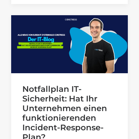
Notfallplan IT-
Sicherheit: Hat Ihr
Unternehmen einen
funktionierenden
Incident-Response-
Plan?