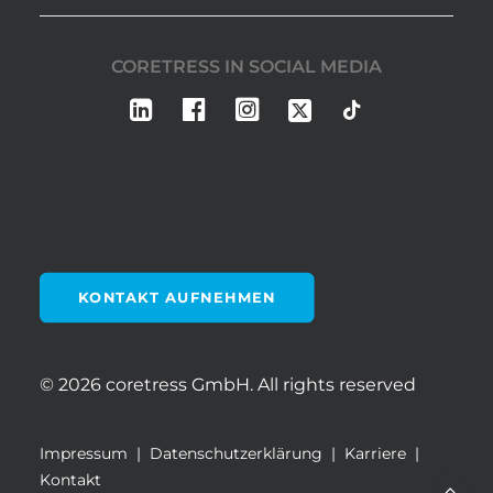
CORETRESS IN SOCIAL MEDIA
KONTAKT AUFNEHMEN
© 2026 coretress GmbH.
All rights reserved
Impressum
|
Datenschutzerklärung
|
Karriere
|
Kontakt