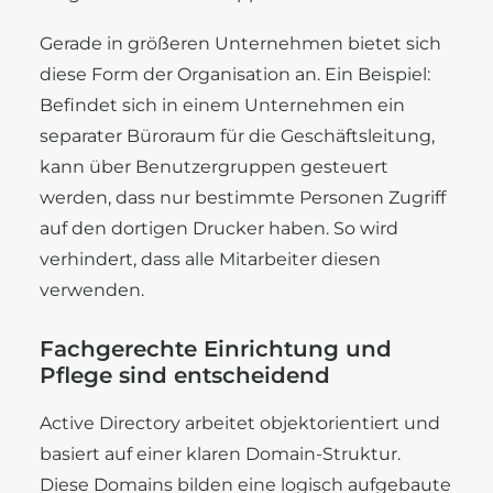
Gerade in größeren Unternehmen bietet sich
diese Form der Organisation an. Ein Beispiel:
Befindet sich in einem Unternehmen ein
separater Büroraum für die Geschäftsleitung,
kann über Benutzergruppen gesteuert
werden, dass nur bestimmte Personen Zugriff
auf den dortigen Drucker haben. So wird
verhindert, dass alle Mitarbeiter diesen
verwenden.
Fachgerechte Einrichtung und
Pflege sind entscheidend
Active Directory arbeitet objektorientiert und
basiert auf einer klaren Domain-Struktur.
Diese Domains bilden eine logisch aufgebaute