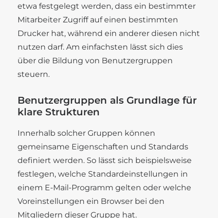
etwa festgelegt werden, dass ein bestimmter
Mitarbeiter Zugriff auf einen bestimmten
Drucker hat, während ein anderer diesen nicht
nutzen darf. Am einfachsten lässt sich dies
über die Bildung von Benutzergruppen
steuern.
Benutzergruppen als Grundlage für
klare Strukturen
Innerhalb solcher Gruppen können
gemeinsame Eigenschaften und Standards
definiert werden. So lässt sich beispielsweise
festlegen, welche Standardeinstellungen in
einem E-Mail-Programm gelten oder welche
Voreinstellungen ein Browser bei den
Mitgliedern dieser Gruppe hat.