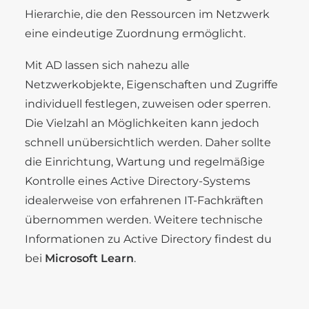
Hierarchie, die den Ressourcen im Netzwerk
eine eindeutige Zuordnung ermöglicht.
Mit AD lassen sich nahezu alle
Netzwerkobjekte, Eigenschaften und Zugriffe
individuell festlegen, zuweisen oder sperren.
Die Vielzahl an Möglichkeiten kann jedoch
schnell unübersichtlich werden. Daher sollte
die Einrichtung, Wartung und regelmäßige
Kontrolle eines Active Directory-Systems
idealerweise von erfahrenen IT-Fachkräften
übernommen werden. Weitere technische
Informationen zu Active Directory findest du
bei
Microsoft Learn
.