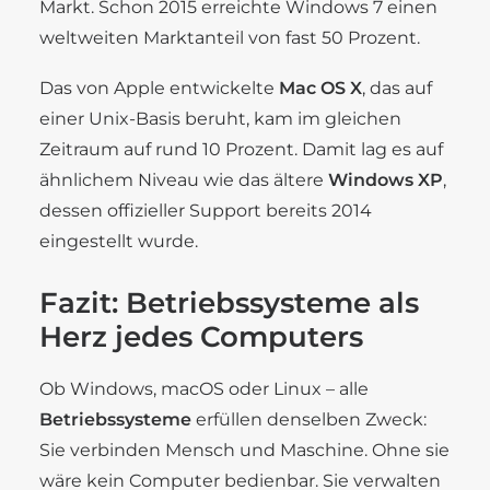
Markt. Schon 2015 erreichte Windows 7 einen
weltweiten Marktanteil von fast 50 Prozent.
Das von Apple entwickelte
Mac OS X
, das auf
einer Unix-Basis beruht, kam im gleichen
Zeitraum auf rund 10 Prozent. Damit lag es auf
ähnlichem Niveau wie das ältere
Windows XP
,
dessen offizieller Support bereits 2014
eingestellt wurde.
Fazit: Betriebssysteme als
Herz jedes Computers
Ob Windows, macOS oder Linux – alle
Betriebssysteme
erfüllen denselben Zweck:
Sie verbinden Mensch und Maschine. Ohne sie
wäre kein Computer bedienbar. Sie verwalten