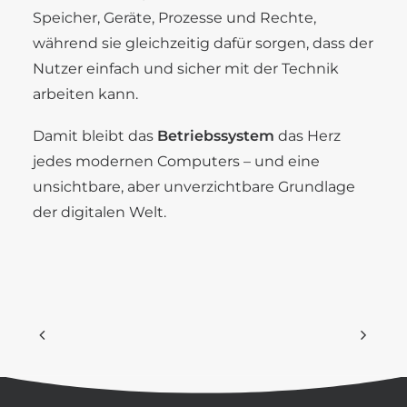
Speicher, Geräte, Prozesse und Rechte,
während sie gleichzeitig dafür sorgen, dass der
Nutzer einfach und sicher mit der Technik
arbeiten kann.
Damit bleibt das
Betriebssystem
das Herz
jedes modernen Computers – und eine
unsichtbare, aber unverzichtbare Grundlage
der digitalen Welt.