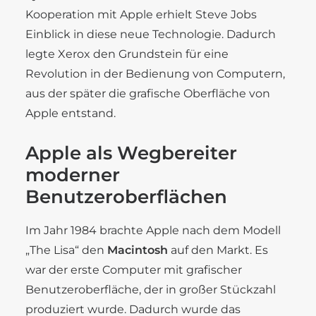
Kooperation mit Apple erhielt Steve Jobs
Einblick in diese neue Technologie. Dadurch
legte Xerox den Grundstein für eine
Revolution in der Bedienung von Computern,
aus der später die grafische Oberfläche von
Apple entstand.
Apple als Wegbereiter
moderner
Benutzeroberflächen
Im Jahr 1984 brachte Apple nach dem Modell
„The Lisa“ den
Macintosh
auf den Markt. Es
war der erste Computer mit grafischer
Benutzeroberfläche, der in großer Stückzahl
produziert wurde. Dadurch wurde das