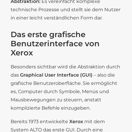
Abstraktion:
Es vereinfacht komplexe
technische Prozesse und stellt sie dem Nutzer
in einer leicht verständlichen Form dar.
Das erste grafische
Benutzerinterface von
Xerox
Besonders sichtbar wird die Abstraktion durch
das
Graphical User Interface (GUI)
– also die
grafische Benutzeroberfläche. Sie ermöglicht
es, Computer durch Symbole, Menüs und
Mausbewegungen zu steuern, anstatt
komplizierte Befehle einzugeben.
Bereits 1973 entwickelte
Xerox
mit dem
System ALTO das erste GUI. Durch eine