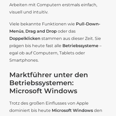
Arbeiten mit Computern erstmals einfach,
visuell und intuitiv.
Viele bekannte Funktionen wie
Pull-Down-
Menüs
,
Drag and Drop
oder das
Doppelklicken
stammen aus dieser Zeit. Sie
prägen bis heute fast alle
Betriebssysteme
–
egal ob auf Computern, Tablets oder
Smartphones.
Marktführer unter den
Betriebssystemen:
Microsoft Windows
Trotz des großen Einflusses von Apple
dominiert bis heute
Microsoft Windows
den