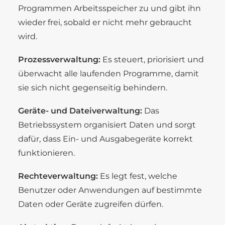
Programmen Arbeitsspeicher zu und gibt ihn
wieder frei, sobald er nicht mehr gebraucht
wird.
Prozessverwaltung:
Es steuert, priorisiert und
überwacht alle laufenden Programme, damit
sie sich nicht gegenseitig behindern.
Geräte- und Dateiverwaltung:
Das
Betriebssystem organisiert Daten und sorgt
dafür, dass Ein- und Ausgabegeräte korrekt
funktionieren.
Rechteverwaltung:
Es legt fest, welche
Benutzer oder Anwendungen auf bestimmte
Daten oder Geräte zugreifen dürfen.