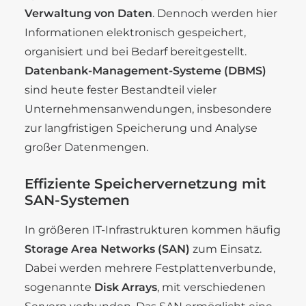
Verwaltung von Daten
. Dennoch werden hier
Informationen elektronisch gespeichert,
organisiert und bei Bedarf bereitgestellt.
Datenbank-Management-Systeme (DBMS)
sind heute fester Bestandteil vieler
Unternehmensanwendungen, insbesondere
zur langfristigen Speicherung und Analyse
großer Datenmengen.
Effiziente Speichervernetzung mit
SAN-Systemen
In größeren IT-Infrastrukturen kommen häufig
Storage Area Networks (SAN)
zum Einsatz.
Dabei werden mehrere Festplattenverbunde,
sogenannte
Disk Arrays
, mit verschiedenen