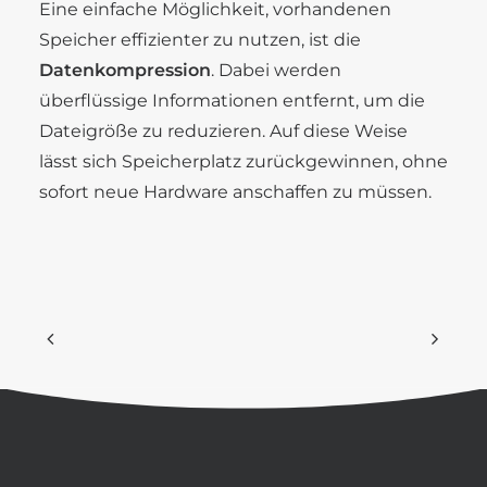
Eine einfache Möglichkeit, vorhandenen
Speicher effizienter zu nutzen, ist die
Datenkompression
. Dabei werden
überflüssige Informationen entfernt, um die
Dateigröße zu reduzieren. Auf diese Weise
lässt sich Speicherplatz zurückgewinnen, ohne
sofort neue Hardware anschaffen zu müssen.