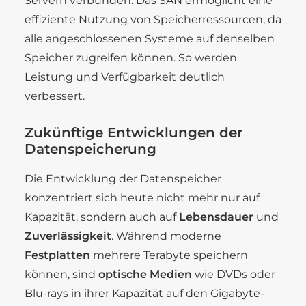
Servern verbunden. Das SAN ermöglicht eine
effiziente Nutzung von Speicherressourcen, da
alle angeschlossenen Systeme auf denselben
Speicher zugreifen können. So werden
Leistung und Verfügbarkeit deutlich
verbessert.
Zukünftige Entwicklungen der
Datenspeicherung
Die Entwicklung der Datenspeicher
konzentriert sich heute nicht mehr nur auf
Kapazität, sondern auch auf
Lebensdauer
und
Zuverlässigkeit
. Während moderne
Festplatten
mehrere Terabyte speichern
können, sind
optische Medien
wie DVDs oder
Blu-rays in ihrer Kapazität auf den Gigabyte-