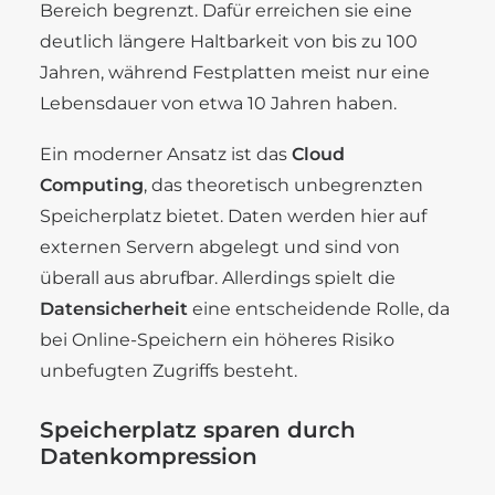
Bereich begrenzt. Dafür erreichen sie eine
deutlich längere Haltbarkeit von bis zu 100
Jahren, während Festplatten meist nur eine
Lebensdauer von etwa 10 Jahren haben.
Ein moderner Ansatz ist das
Cloud
Computing
, das theoretisch unbegrenzten
Speicherplatz bietet. Daten werden hier auf
externen Servern abgelegt und sind von
überall aus abrufbar. Allerdings spielt die
Datensicherheit
eine entscheidende Rolle, da
bei Online-Speichern ein höheres Risiko
unbefugten Zugriffs besteht.
Speicherplatz sparen durch
Datenkompression