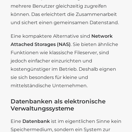
mehrere Benutzer gleichzeitig zugreifen
können. Das erleichtert die Zusammenarbeit
und sichert einen gemeinsamen Datenstand.
Eine kompaktere Alternative sind
Network
Attached Storages (NAS)
. Sie bieten ähnliche
Funktionen wie klassische Fileserver, sind
jedoch einfacher einzurichten und
kostengünstiger im Betrieb. Deshalb eignen
sie sich besonders für kleine und
mittelständische Unternehmen.
Datenbanken als elektronische
Verwaltungssysteme
Eine
Datenbank
ist im eigentlichen Sinne kein
Speichermedium, sondern ein System zur