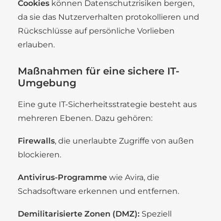
Cookies
können Datenschutzrisiken bergen,
da sie das Nutzerverhalten protokollieren und
Rückschlüsse auf persönliche Vorlieben
erlauben.
Maßnahmen für eine sichere IT-
Umgebung
Eine gute IT-Sicherheitsstrategie besteht aus
mehreren Ebenen. Dazu gehören:
Firewalls
, die unerlaubte Zugriffe von außen
blockieren.
Antivirus-Programme
wie Avira, die
Schadsoftware erkennen und entfernen.
Demilitarisierte Zonen (DMZ):
Speziell