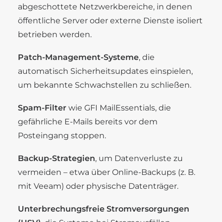
abgeschottete Netzwerkbereiche, in denen
öffentliche Server oder externe Dienste isoliert
betrieben werden.
Patch-Management-Systeme
, die
automatisch Sicherheitsupdates einspielen,
um bekannte Schwachstellen zu schließen.
Spam-Filter
wie GFI MailEssentials, die
gefährliche E-Mails bereits vor dem
Posteingang stoppen.
Backup-Strategien
, um Datenverluste zu
vermeiden – etwa über Online-Backups (z. B.
mit Veeam) oder physische Datenträger.
Unterbrechungsfreie Stromversorgungen