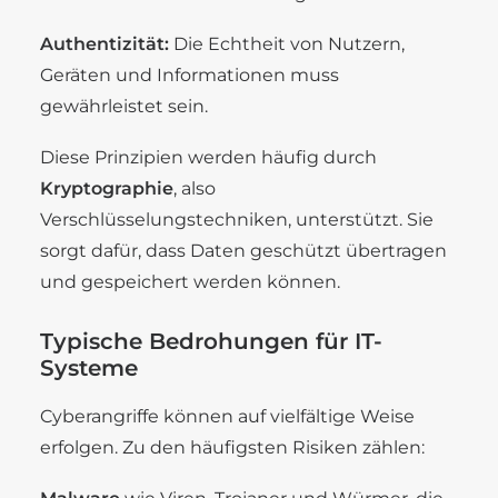
Authentizität:
Die Echtheit von Nutzern,
Geräten und Informationen muss
gewährleistet sein.
Diese Prinzipien werden häufig durch
Kryptographie
, also
Verschlüsselungstechniken, unterstützt. Sie
sorgt dafür, dass Daten geschützt übertragen
und gespeichert werden können.
Typische Bedrohungen für IT-
Systeme
Cyberangriffe können auf vielfältige Weise
erfolgen. Zu den häufigsten Risiken zählen: