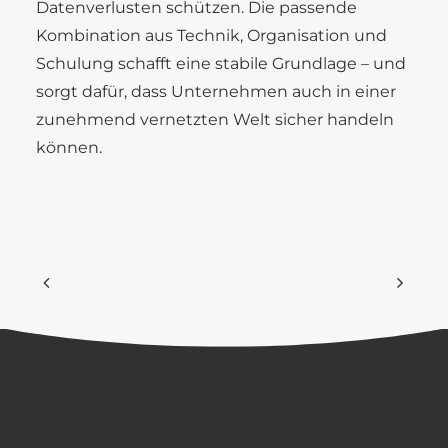
Datenverlusten schützen. Die passende
Kombination aus Technik, Organisation und
Schulung schafft eine stabile Grundlage – und
sorgt dafür, dass Unternehmen auch in einer
zunehmend vernetzten Welt sicher handeln
können.