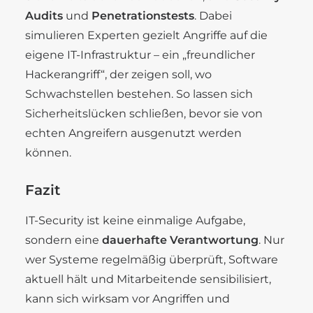
Audits
und
Penetrationstests
. Dabei
simulieren Experten gezielt Angriffe auf die
eigene IT-Infrastruktur – ein „freundlicher
Hackerangriff“, der zeigen soll, wo
Schwachstellen bestehen. So lassen sich
Sicherheitslücken schließen, bevor sie von
echten Angreifern ausgenutzt werden
können.
Fazit
IT-Security ist keine einmalige Aufgabe,
sondern eine
dauerhafte Verantwortung
. Nur
wer Systeme regelmäßig überprüft, Software
aktuell hält und Mitarbeitende sensibilisiert,
kann sich wirksam vor Angriffen und