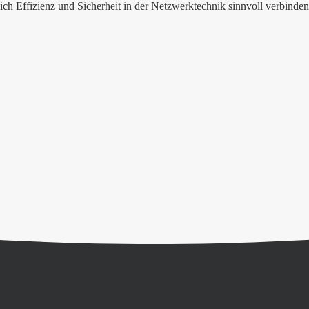
e sich Effizienz und Sicherheit in der Netzwerktechnik sinnvoll verbinden