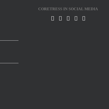
CORETRESS IN SOCIAL MEDIA