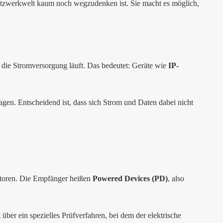
 Netzwerkwelt kaum noch wegzudenken ist. Sie macht es möglich,
 die Stromversorgung läuft. Das bedeutet: Geräte wie
IP-
agen. Entscheidend ist, dass sich Strom und Daten dabei nicht
ektoren. Die Empfänger heißen
Powered Devices (PD)
, also
über ein spezielles Prüfverfahren, bei dem der elektrische