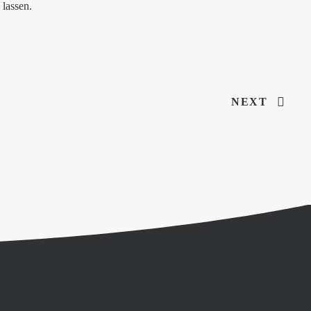
 lassen.
NEXT