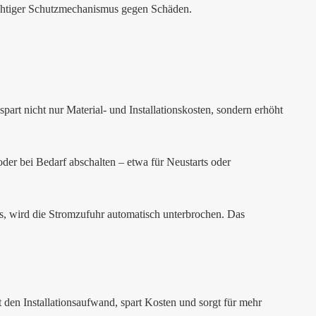
wichtiger Schutzmechanismus gegen Schäden.
spart nicht nur Material- und Installationskosten, sondern erhöht
der bei Bedarf abschalten – etwa für Neustarts oder
s, wird die Stromzufuhr automatisch unterbrochen. Das
 den Installationsaufwand, spart Kosten und sorgt für mehr