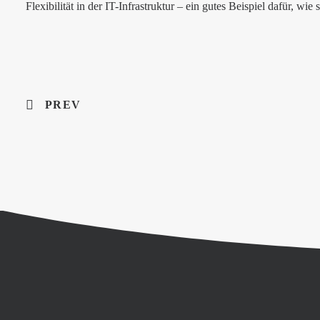
Flexibilität in der IT-Infrastruktur – ein gutes Beispiel dafür, wi
PREV