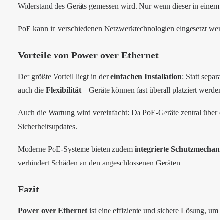
Widerstand des Geräts gemessen wird. Nur wenn dieser in einem 
PoE kann in verschiedenen Netzwerktechnologien eingesetzt we
Vorteile von Power over Ethernet
Der größte Vorteil liegt in der
einfachen Installation
: Statt sepa
auch die
Flexibilität
– Geräte können fast überall platziert werd
Auch die Wartung wird vereinfacht: Da PoE-Geräte zentral über d
Sicherheitsupdates.
Moderne PoE-Systeme bieten zudem
integrierte Schutzmecha
verhindert Schäden an den angeschlossenen Geräten.
Fazit
Power over Ethernet
ist eine effiziente und sichere Lösung, um