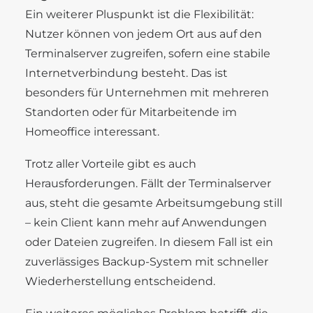
Ein weiterer Pluspunkt ist die Flexibilität:
Nutzer können von jedem Ort aus auf den
Terminalserver zugreifen, sofern eine stabile
Internetverbindung besteht. Das ist
besonders für Unternehmen mit mehreren
Standorten oder für Mitarbeitende im
Homeoffice interessant.
Trotz aller Vorteile gibt es auch
Herausforderungen. Fällt der Terminalserver
aus, steht die gesamte Arbeitsumgebung still
– kein Client kann mehr auf Anwendungen
oder Dateien zugreifen. In diesem Fall ist ein
zuverlässiges Backup-System mit schneller
Wiederherstellung entscheidend.