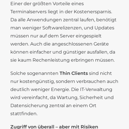
Einer der größten Vorteile eines
Terminalservers liegt in der Kostenersparnis.
Da alle Anwendungen zentral laufen, benötigt
man weniger Softwarelizenzen, und Updates
müssen nur auf dem Server eingespielt
werden. Auch die angeschlossenen Geräte
können einfacher und günstiger ausfallen, da
sie kaum Rechenleistung erbringen müssen.
Solche sogenannten
Thin Clients
sind nicht
nur kostengünstig, sondern verbrauchen auch
deutlich weniger Energie. Die IT-Verwaltung
wird vereinfacht, da Wartung, Sicherheit und
Datensicherung zentral an einem Ort
stattfinden.
Zugriff von überall – aber mit Risiken