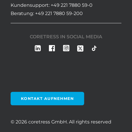
Kundensupport: +49 221 7880 59-0
Beratung: +49 221 7880 59-200
CORETRESS IN SOCIAL MEDIA
KONTAKT AUFNEHMEN
© 2026 coretress GmbH.
All rights reserved