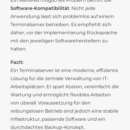
Ein weiteres mögliches Problem betrifft die
Software-Kompatibilität
. Nicht jede
Anwendung lässt sich problemlos auf einem
Terminalserver betreiben. Es empfiehlt sich
daher, vor der Implementierung Rücksprache
mit den jeweiligen Softwareherstellern zu
halten.
Fazit:
Ein Terminalserver ist eine moderne, effiziente
Lösung für die zentrale Verwaltung von IT-
Arbeitsplätzen. Er spart Kosten, vereinfacht die
Wartung und ermöglicht flexibles Arbeiten
von überall. Voraussetzung für den
reibungslosen Betrieb sind jedoch eine stabile
Infrastruktur, passende Software und ein
durchdachtes Backup-Konzept.