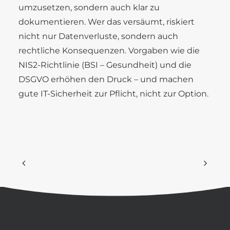
umzusetzen, sondern auch klar zu
dokumentieren. Wer das versäumt, riskiert
nicht nur Datenverluste, sondern auch
rechtliche Konsequenzen. Vorgaben wie die
NIS2-Richtlinie (
BSI – Gesundheit
) und die
DSGVO erhöhen den Druck – und machen
gute IT-Sicherheit zur Pflicht, nicht zur Option.