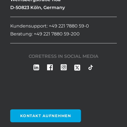
D-50823 Köln, Germany
Kundensupport: +49 221 7880 59-0
Beratung: +49 221 7880 59-200
CORETRESS IN SOCIAL MEDIA
KONTAKT AUFNEHMEN