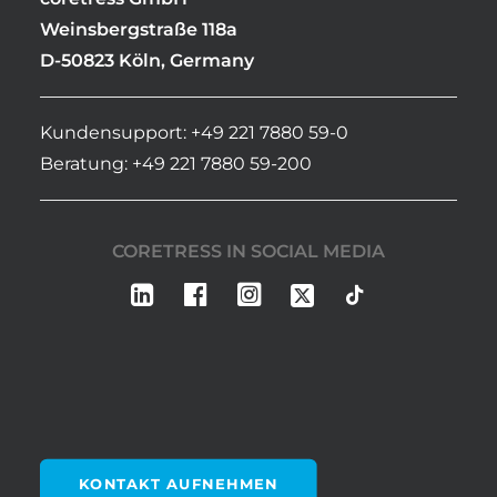
Weinsbergstraße 118a
D-50823 Köln, Germany
Kundensupport: +49 221 7880 59-0
Beratung: +49 221 7880 59-200
CORETRESS IN SOCIAL MEDIA
KONTAKT AUFNEHMEN