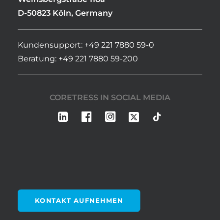
D-50823 Köln, Germany
Kundensupport: +49 221 7880 59-0
Beratung: +49 221 7880 59-200
CORETRESS IN SOCIAL MEDIA
KONTAKT AUFNEHMEN