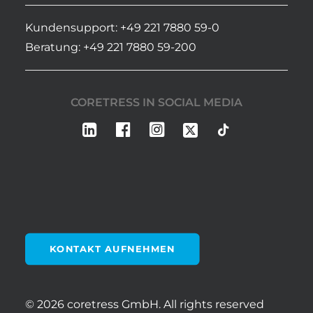
Kundensupport: +49 221 7880 59-0
Beratung: +49 221 7880 59-200
CORETRESS IN SOCIAL MEDIA
KONTAKT AUFNEHMEN
© 2026 coretress GmbH.
All rights reserved